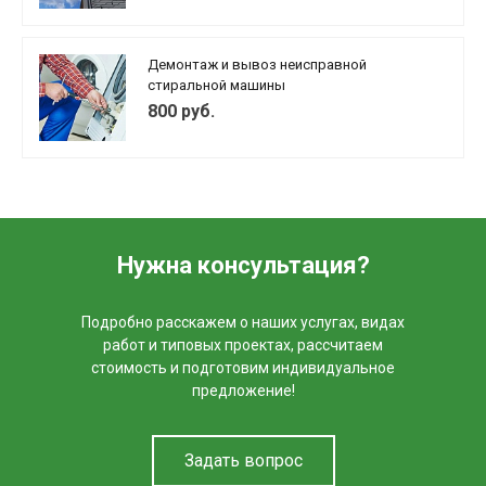
Демонтаж и вывоз неисправной
стиральной машины
800 руб.
Нужна консультация?
Подробно расскажем о наших услугах, видах
работ и типовых проектах, рассчитаем
стоимость и подготовим индивидуальное
предложение!
Задать вопрос