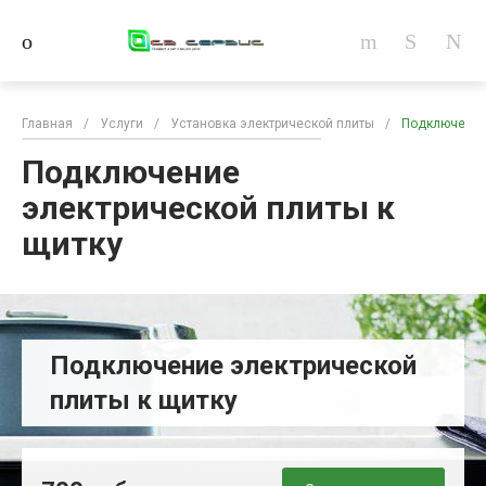
Главная
/
Услуги
/
Установка электрической плиты
/
Подключение 
Подключение
электрической плиты к
щитку
Подключение электрической
плиты к щитку