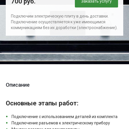
700 руб.
Заказать услугу
Подключим электрическую плиту в день доставки.
Подключение осуществляется к уже имеющимся
коммуникациям без их доработки (электроснабжение).
Описание
Основные этапы работ:
Подключение с использованием деталей из комплекта
Подключение разъемов к электрическому прибору