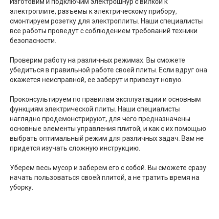
Изготовим и подключим электрошнур с вилкой к
электроплите, разъемы к электрическому прибору,
смонтируем розетку для электроплиты. Наши специалисты
все работы проведут с соблюдением требований техники
безопасности.
Проверим работу на различных режимах. Вы сможете
убедиться в правильной работе своей плиты. Если вдруг она
окажется неисправной, её заберут и привезут новую.
Проконсультируем по правилам эксплуатации и основным
функциям электрической плиты. Наши специалисты
наглядно продемонстрируют, для чего предназначены
основные элементы управления плитой, и как с их помощью
выбрать оптимальный режим для различных задач. Вам не
придется изучать сложную инструкцию.
Уберем весь мусор и заберем его с собой. Вы сможете сразу
начать пользоваться своей плитой, а не тратить время на
уборку.