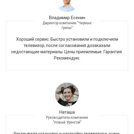
Владимир Есенин
Директор компании "Черные
грезы"
Хороший сервис. Быстро установили и подключили
телевизор, после согласования дозаказали
недостающие материалы. Цены приемлемые. Гарантия.
Рекомендую.
Наташа
Руководитель компании
"Новый Уренгой"
Заказывала установку и настройку телевизора, очень