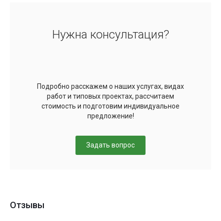
Нужна консультация?
Подробно расскажем о наших услугах, видах
работ и типовых проектах, рассчитаем
стоимость и подготовим индивидуальное
предложение!
Задать вопрос
Отзывы