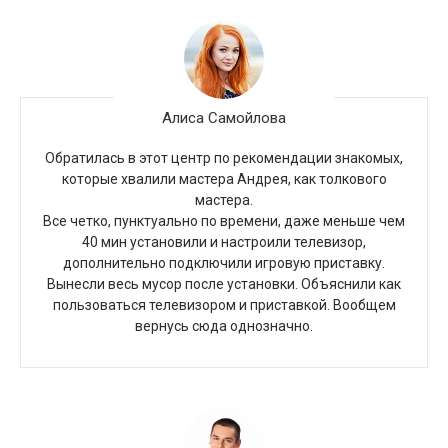
Алиса Самойлова
Обратилась в этот центр по рекомендации знакомых,
которые хвалили мастера Андрея, как толкового
мастера.
Все четко, пунктуально по времени, даже меньше чем
40 мин установили и настроили телевизор,
дополнительно подключили игровую приставку.
Вынесли весь мусор после установки. Объяснили как
пользоваться телевизором и приставкой. Вообщем
вернусь сюда однозначно.