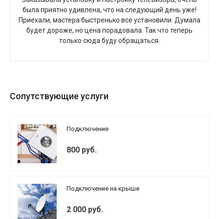
была приятно удивлена, что на следующий день уже!
Приехали, мастера быстренько все установили. Думала
будет дороже, но цена порадовала. Так что теперь
только сюда буду обращаться.
Сопутствующие услуги
Подключение
800 руб.
Подключение на крыше
2 000 руб.