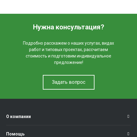
Нужна консультация?
Подробно расскажем о наших услугах, видах
работ и типовых проектах, рассчитаем
стоимость и подготовим индивидуальное
предложение!
Задать вопрос
О компании
Помощь