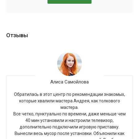
Отзывы
Алиса Самойлова
Обратилась в этот центр по рекомендации знакомых,
которые хвалили мастера Андрея, как толкового
мастера.
Все четко, пунктуально по времени, даже меньше чем
40 мин установили и настроили телевизор,
дополнительно подключили игровую приставку.
Вынесли весь мусор после установки. Объяснили как