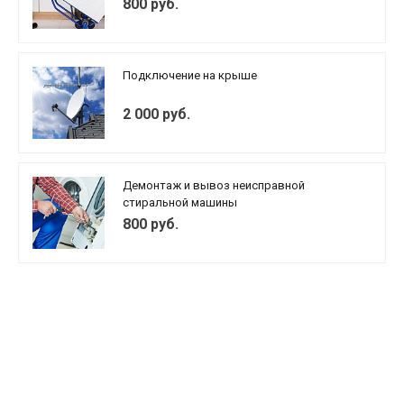
800 руб.
Подключение на крыше
2 000 руб.
Демонтаж и вывоз неисправной
стиральной машины
800 руб.