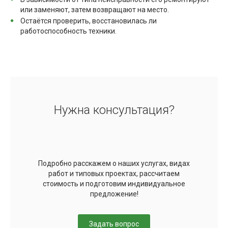
или заменяют, затем возвращают на место.
Остаётся проверить, восстановилась ли
работоспособность техники.
Нужна консультация?
Подробно расскажем о наших услугах, видах
работ и типовых проектах, рассчитаем
стоимость и подготовим индивидуальное
предложение!
Задать вопрос