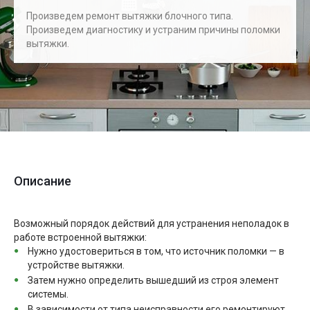
Произведем ремонт вытяжки блочного типа.
Произведем диагностику и устраним причины поломки
вытяжки.
Описание
Возможный порядок действий для устранения неполадок в
работе встроенной вытяжки:
Нужно удостовериться в том, что источник поломки — в
устройстве вытяжки.
Затем нужно определить вышедший из строя элемент
системы.
В зависимости от типа неисправности его ремонтируют