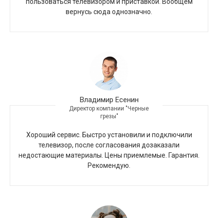
пользоваться телевизором и приставкой. Вообщем
вернусь сюда однозначно.
Владимир Есенин
Директор компании "Черные
грезы"
Хороший сервис. Быстро установили и подключили
телевизор, после согласования дозаказали
недостающие материалы. Цены приемлемые. Гарантия.
Рекомендую.