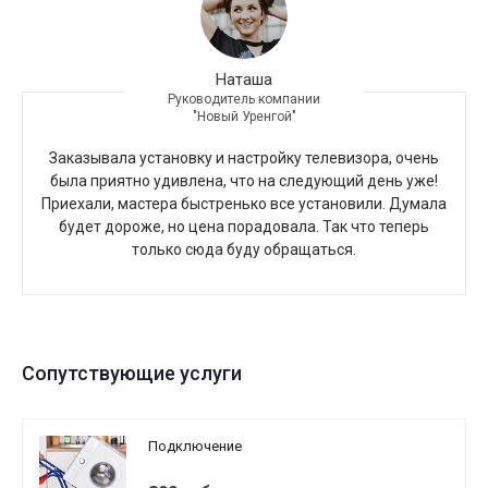
Наташа
Руководитель компании
"Новый Уренгой"
Заказывала установку и настройку телевизора, очень
была приятно удивлена, что на следующий день уже!
Приехали, мастера быстренько все установили. Думала
будет дороже, но цена порадовала. Так что теперь
только сюда буду обращаться.
Сопутствующие услуги
Подключение