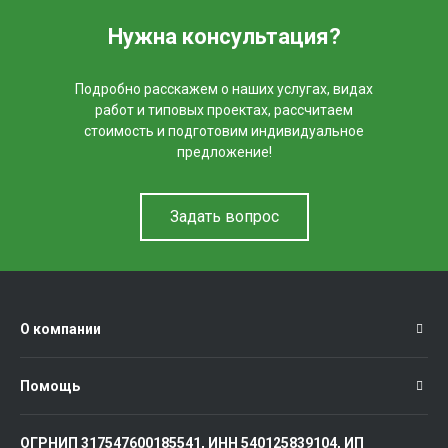
Нужна консультация?
Подробно расскажем о наших услугах, видах
работ и типовых проектах, рассчитаем
стоимость и подготовим индивидуальное
предложение!
Задать вопрос
О компании
Помощь
ОГРНИП 317547600185541, ИНН 540125839104, ИП