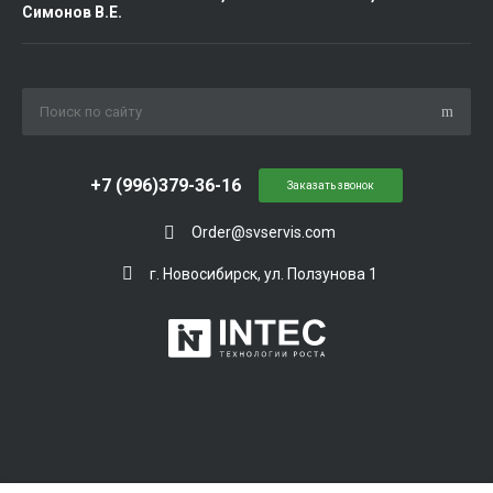
Симонов В.Е.
+7 (996)379-36-16
Заказать звонок
Order@svservis.com
г. Новосибирск, ул. Ползунова 1