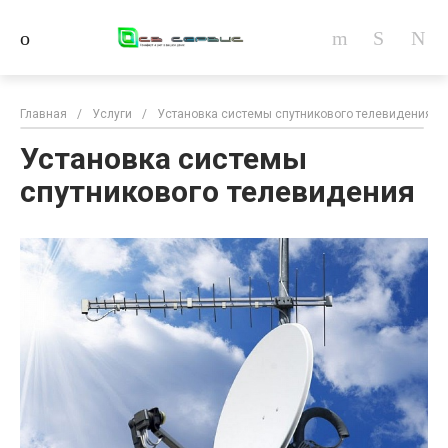
Главная
/
Услуги
/
Установка системы спутникового телевидения
Установка системы
спутникового телевидения