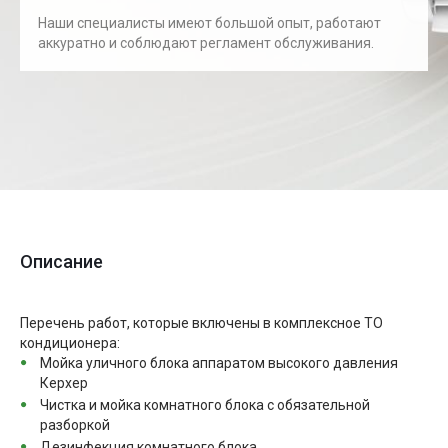
Наши специалисты имеют большой опыт, работают
аккуратно и соблюдают регламент обслуживания.
Описание
Перечень работ, которые включены в комплексное ТО
кондиционера:
Мойка уличного блока аппаратом высокого давления
Керхер
Чистка и мойка комнатного блока с обязательной
разборкой
Дезинфекция комнатного блока