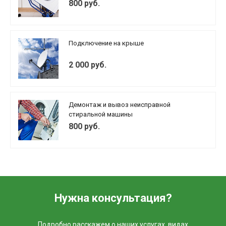
800 руб.
Подключение на крыше
2 000 руб.
Демонтаж и вывоз неисправной
стиральной машины
800 руб.
Нужна консультация?
Подробно расскажем о наших услугах, видах