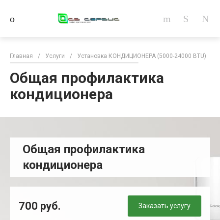
Главная
/
Услуги
/
Установка КОНДИЦИОНЕРА (5000-24000 BTU)
/
Общая профилактика
кондиционера
Общая профилактика
кондиционера
700 руб.
Заказать услугу