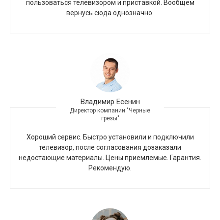
пользоваться телевизором и приставкой. Вообщем
вернусь сюда однозначно.
Владимир Есенин
Директор компании "Черные
грезы"
Хороший сервис. Быстро установили и подключили
телевизор, после согласования дозаказали
недостающие материалы. Цены приемлемые. Гарантия.
Рекомендую.