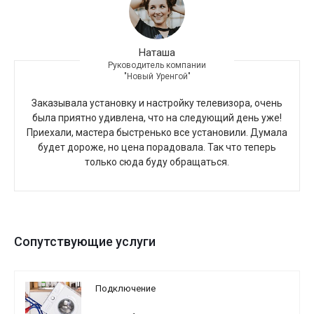
Наташа
Руководитель компании
"Новый Уренгой"
Заказывала установку и настройку телевизора, очень
была приятно удивлена, что на следующий день уже!
Приехали, мастера быстренько все установили. Думала
будет дороже, но цена порадовала. Так что теперь
только сюда буду обращаться.
Сопутствующие услуги
Подключение