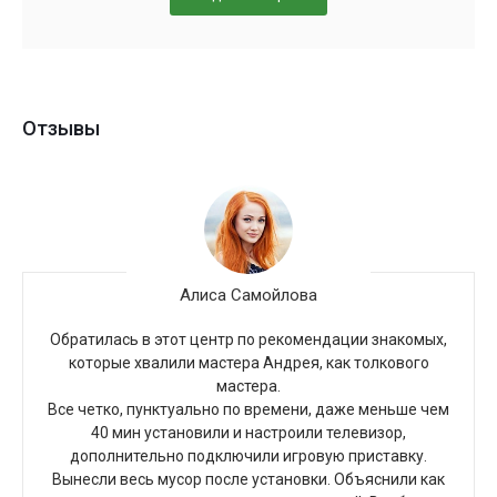
Отзывы
Алиса Самойлова
Обратилась в этот центр по рекомендации знакомых,
которые хвалили мастера Андрея, как толкового
мастера.
Все четко, пунктуально по времени, даже меньше чем
40 мин установили и настроили телевизор,
дополнительно подключили игровую приставку.
Вынесли весь мусор после установки. Объяснили как