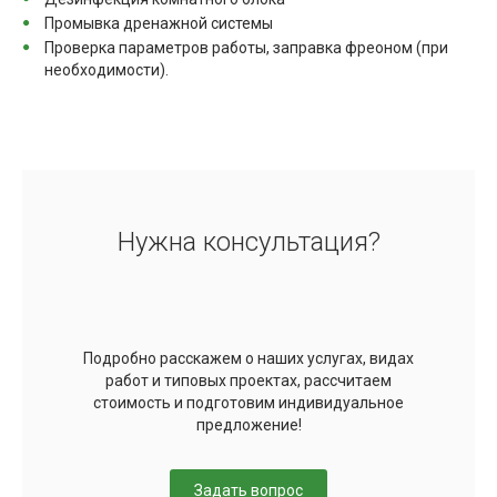
Промывка дренажной системы
Проверка параметров работы, заправка фреоном (при
необходимости).
Нужна консультация?
Подробно расскажем о наших услугах, видах
работ и типовых проектах, рассчитаем
стоимость и подготовим индивидуальное
предложение!
Задать вопрос