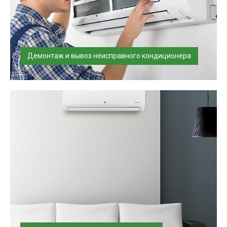
Демонтаж и вывоз неисправного кондиционера
Квалифицированное отключение и демонтаж
кондиционера производится нашими ма...