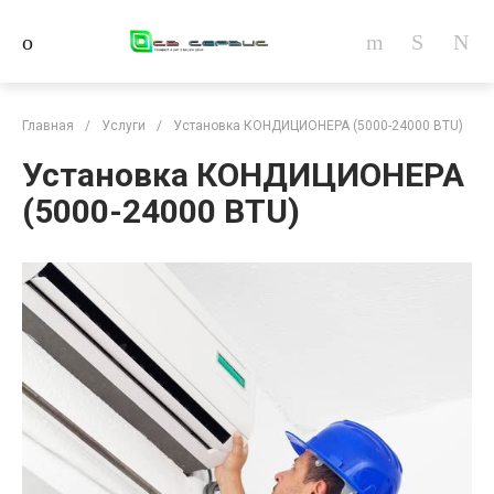
Главная
/
Услуги
/
Установка КОНДИЦИОНЕРА (5000-24000 BTU)
Установка КОНДИЦИОНЕРА
(5000-24000 BTU)