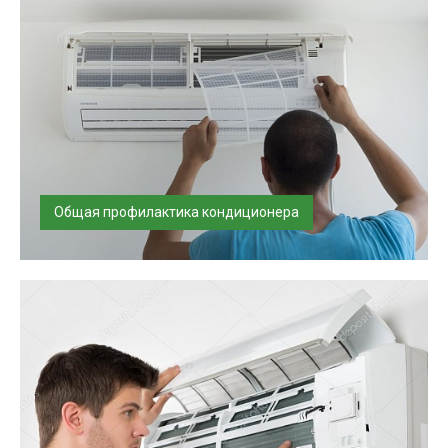
Общая профилактика кондиционера
Наши специалисты имеют большой опыт, работают
аккуратно и соблюдают регламе...