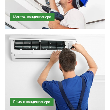
Монтаж кондиционера
Установим и запустим кондиционер,
проконсультируем по режимам его работы. В...
Ремонт кондиционера