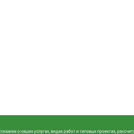
скажем о наших услугах, видах работ и типовых проектах, рассчит