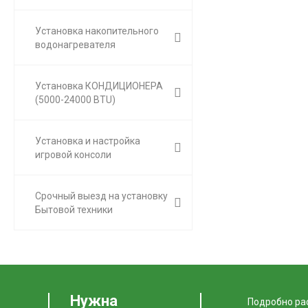
Установка накопительного
водонагревателя
Установка КОНДИЦИОНЕРА
(5000-24000 BTU)
Установка и настройка
игровой консоли
Срочный выезд на установку
Бытовой техники
Нужна
Подробно рас