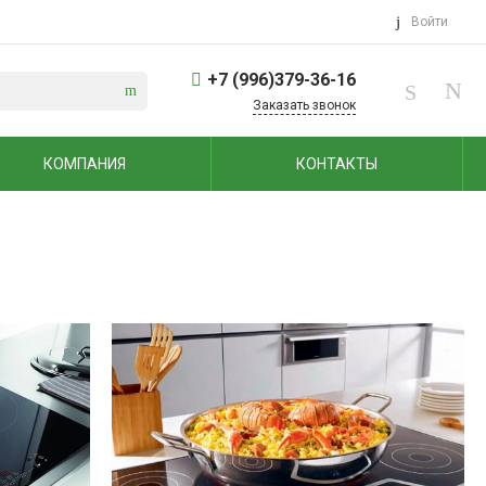
Войти
+7 (996)379-36-16
Заказать звонок
КОМПАНИЯ
КОНТАКТЫ