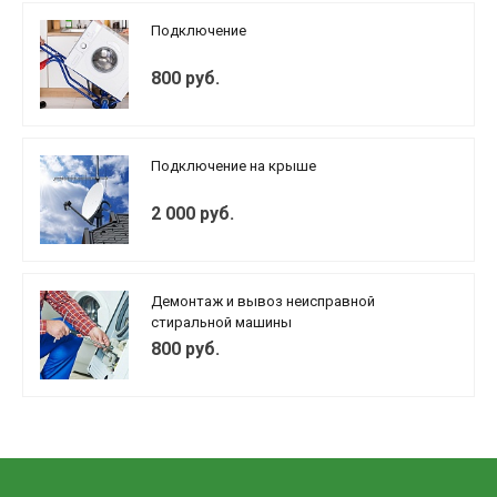
Подключение
800 руб.
Подключение на крыше
2 000 руб.
Демонтаж и вывоз неисправной
стиральной машины
800 руб.