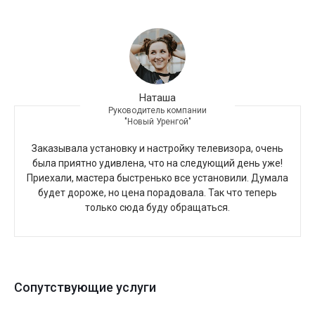
Наташа
Руководитель компании
"Новый Уренгой"
Заказывала установку и настройку телевизора, очень
была приятно удивлена, что на следующий день уже!
Приехали, мастера быстренько все установили. Думала
будет дороже, но цена порадовала. Так что теперь
только сюда буду обращаться.
Сопутствующие услуги