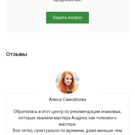
Задать вопрос
Отзывы
Алиса Самойлова
Обратилась в этот центр по рекомендации знакомых,
которые хвалили мастера Андрея, как толкового
мастера.
Все четко, пунктуально по времени, даже меньше чем