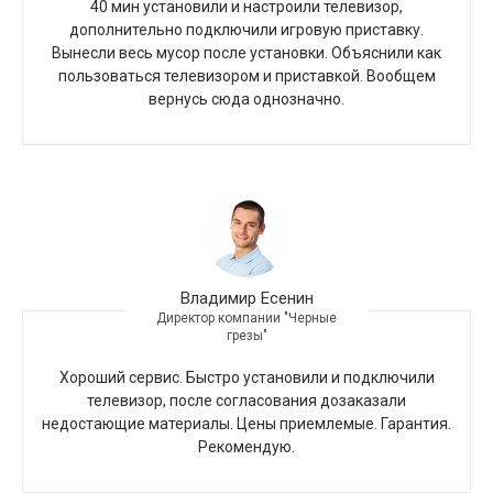
40 мин установили и настроили телевизор,
дополнительно подключили игровую приставку.
Вынесли весь мусор после установки. Объяснили как
пользоваться телевизором и приставкой. Вообщем
вернусь сюда однозначно.
Владимир Есенин
Директор компании "Черные
грезы"
Хороший сервис. Быстро установили и подключили
телевизор, после согласования дозаказали
недостающие материалы. Цены приемлемые. Гарантия.
Рекомендую.