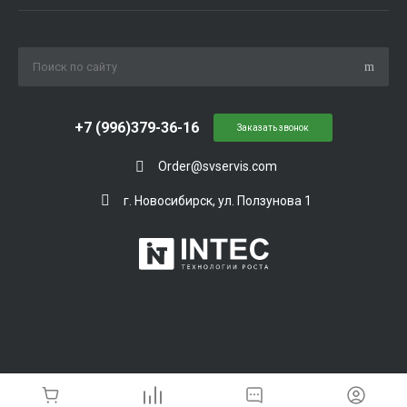
+7 (996)379-36-16
Заказать звонок
Order@svservis.com
г. Новосибирск, ул. Ползунова 1
© 2026 Universe, Все права защищены