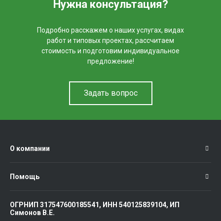
Нужна консультация?
Подробно расскажем о наших услугах, видах
работ и типовых проектах, рассчитаем
стоимость и подготовим индивидуальное
предложение!
Задать вопрос
О компании
Помощь
ОГРНИП 317547600185541, ИНН 540125839104, ИП
Симонов В.Е.