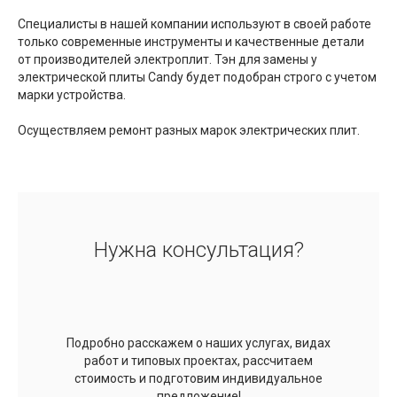
Специалисты в нашей компании используют в своей работе
только современные инструменты и качественные детали
от производителей электроплит. Тэн для замены у
электрической плиты Candy будет подобран строго с учетом
марки устройства.
Осуществляем ремонт разных марок электрических плит.
Нужна консультация?
Подробно расскажем о наших услугах, видах
работ и типовых проектах, рассчитаем
стоимость и подготовим индивидуальное
предложение!